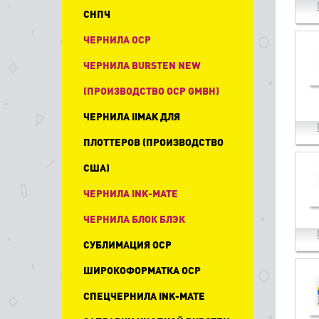
СНПЧ
ЧЕРНИЛА OCP
ЧЕРНИЛА BURSTEN NEW
(ПРОИЗВОДСТВО OCP GMBH)
ЧЕРНИЛА IIMAK ДЛЯ
ПЛОТТЕРОВ (ПРОИЗВОДСТВО
США)
ЧЕРНИЛА INK-MATE
ЧЕРНИЛА БЛОК БЛЭК
СУБЛИМАЦИЯ OCP
ШИРОКОФОРМАТКА OCP
СПЕЦЧЕРНИЛА INK-MATE