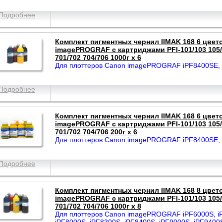
Подробнее
Комплект пигментных чернил IIMAK 168 6 цвет
imagePROGRAF с картриджами PFI-101/103 105/1
701/702 704/706 1000г х 6
Для плоттеров Canon imagePROGRAF iPF8400SE,
Подробнее
Комплект пигментных чернил IIMAK 168 6 цвет
imagePROGRAF с картриджами PFI-101/103 105/1
701/702 704/706 200г х 6
Для плоттеров Canon imagePROGRAF iPF8400SE,
Подробнее
Комплект пигментных чернил IIMAK 168 8 цвет
imagePROGRAF с картриджами PFI-101/103 105/1
701/702 704/706 1000г х 8
Для плоттеров Canon imagePROGRAF iPF6000S, iP