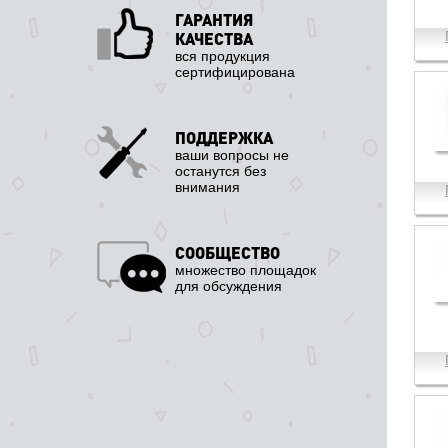
ГАРАНТИЯ
КАЧЕСТВА
вся продукция
сертифицирована
ПОДДЕРЖКА
ваши вопросы не
останутся без
внимания
СООБЩЕСТВО
множество площадок
для обсуждения