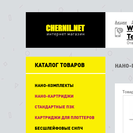
Акции
W
интернет магазин
T
Отв
КАТАЛОГ ТОВАРОВ
НАНО-
НАНО-КОМПЛЕКТЫ
Товар
НАНО-КАРТРИДЖИ
СТАНДАРТНЫЕ ПЗК
КАРТРИДЖИ ДЛЯ ПЛОТТЕРОВ
БЕСШЛЕЙФОВЫЕ СНПЧ