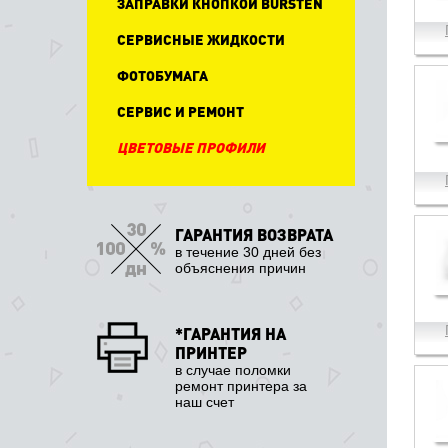
ЗАПРАВКИ КНОПКОЙ BURSTEN
СЕРВИСНЫЕ ЖИДКОСТИ
ФОТОБУМАГА
СЕРВИС И РЕМОНТ
ЦВЕТОВЫЕ ПРОФИЛИ
ГАРАНТИЯ ВОЗВРАТА
в течение 30 дней без
объяснения причин
*ГАРАНТИЯ НА
ПРИНТЕР
в случае поломки
ремонт принтера за
наш счет