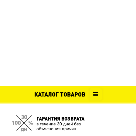
КАТАЛОГ ТОВАРОВ
ГАРАНТИЯ ВОЗВРАТА
в течение 30 дней без
объяснения причин