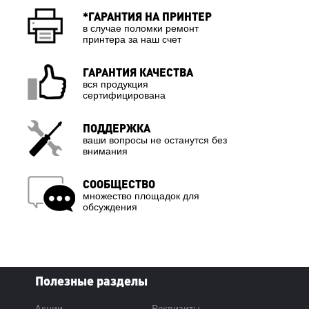
*ГАРАНТИЯ НА ПРИНТЕР
в случае поломки ремонт
принтера за наш счет
ГАРАНТИЯ КАЧЕСТВА
вся продукция
сертифицирована
ПОДДЕРЖКА
ваши вопросы не останутся без
внимания
СООБЩЕСТВО
множество площадок для
обсуждения
Полезные разделы
Акции
Реквизиты