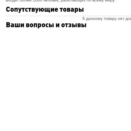
входит более 1000 человек, работающих по всему миру.
Сопутствующие товары
К данному товару нет д
Ваши вопросы и отзывы