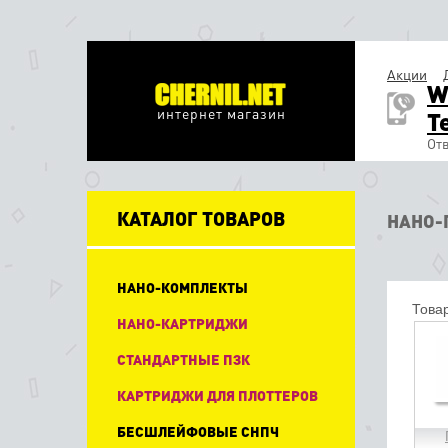
Акции
W
интернет магазин
T
Отв
КАТАЛОГ ТОВАРОВ
НАНО-
НАНО-КОМПЛЕКТЫ
Товар
НАНО-КАРТРИДЖИ
СТАНДАРТНЫЕ ПЗК
КАРТРИДЖИ ДЛЯ ПЛОТТЕРОВ
БЕСШЛЕЙФОВЫЕ СНПЧ