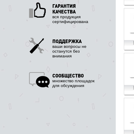
ГАРАНТИЯ
КАЧЕСТВА
вся продукция
сертифицирована
ПОДДЕРЖКА
ваши вопросы не
останутся без
внимания
СООБЩЕСТВО
множество площадок
для обсуждения