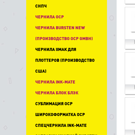
СНПЧ
ЧЕРНИЛА OCP
ЧЕРНИЛА BURSTEN NEW
(ПРОИЗВОДСТВО OCP GMBH)
ЧЕРНИЛА IIMAK ДЛЯ
ПЛОТТЕРОВ (ПРОИЗВОДСТВО
США)
ЧЕРНИЛА INK-MATE
ЧЕРНИЛА БЛОК БЛЭК
СУБЛИМАЦИЯ OCP
ШИРОКОФОРМАТКА OCP
СПЕЦЧЕРНИЛА INK-MATE