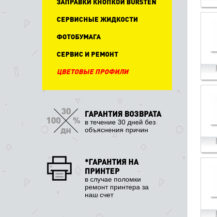
ЗАПРАВКИ КНОПКОЙ BURSTEN
СЕРВИСНЫЕ ЖИДКОСТИ
ФОТОБУМАГА
СЕРВИС И РЕМОНТ
ЦВЕТОВЫЕ ПРОФИЛИ
ГАРАНТИЯ ВОЗВРАТА
в течение 30 дней без
объяснения причин
*ГАРАНТИЯ НА
ПРИНТЕР
в случае поломки
ремонт принтера за
наш счет