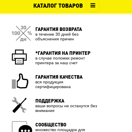
КАТАЛОГ ТОВАРОВ
ГАРАНТИЯ ВОЗВРАТА
в течение 30 дней без
объяснения причин
*ГАРАНТИЯ НА ПРИНТЕР
в случае поломки ремонт
принтера за наш счет
ГАРАНТИЯ КАЧЕСТВА
вся продукция
сертифицирована
ПОДДЕРЖКА
ваши вопросы не останутся без
внимания
СООБЩЕСТВО
множество площадок для