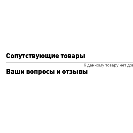
Сопутствующие товары
К данному товару нет д
Ваши вопросы и отзывы