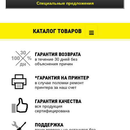
Специальные предложения
КАТАЛОГ ТОВАРОВ
ГАРАНТИЯ ВОЗВРАТА
в течение 30 дней без
объяснения причин
*ГАРАНТИЯ НА ПРИНТЕР
в случае поломки ремонт
принтера за наш счет
ГАРАНТИЯ КАЧЕСТВА
вся продукция
сертифицирована
ПОДДЕРЖКА
ваши вопросы не останутся без