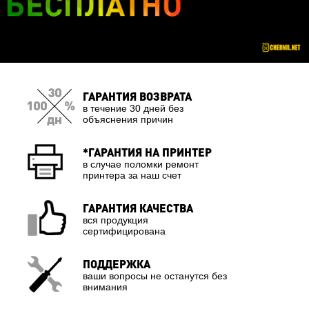
ГАРАНТИЯ ВОЗВРАТА
в течение 30 дней без
объяснения причин
*ГАРАНТИЯ НА ПРИНТЕР
в случае поломки ремонт
принтера за наш счет
ГАРАНТИЯ КАЧЕСТВА
вся продукция
сертифицирована
ПОДДЕРЖКА
ваши вопросы не останутся без
внимания