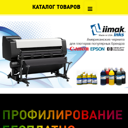
КАТАЛОГ ТОВАРОВ