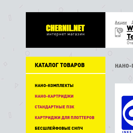
Акции
W
интернет магазин
T
Отв
КАТАЛОГ ТОВАРОВ
НАНО-
НАНО-КОМПЛЕКТЫ
НАНО-КАРТРИДЖИ
СТАНДАРТНЫЕ ПЗК
КАРТРИДЖИ ДЛЯ ПЛОТТЕРОВ
БЕСШЛЕЙФОВЫЕ СНПЧ