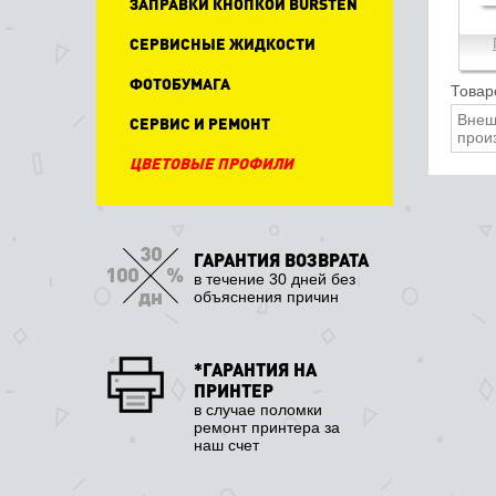
ЗАПРАВКИ КНОПКОЙ BURSTEN
СЕРВИСНЫЕ ЖИДКОСТИ
ФОТОБУМАГА
Товар
Внеш
СЕРВИС И РЕМОНТ
прои
ЦВЕТОВЫЕ ПРОФИЛИ
ГАРАНТИЯ ВОЗВРАТА
в течение 30 дней без
объяснения причин
*ГАРАНТИЯ НА
ПРИНТЕР
в случае поломки
ремонт принтера за
наш счет