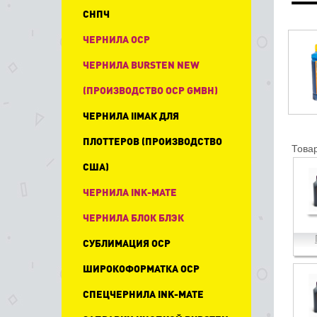
СНПЧ
ЧЕРНИЛА OCP
ЧЕРНИЛА BURSTEN NEW
(ПРОИЗВОДСТВО OCP GMBH)
ЧЕРНИЛА IIMAK ДЛЯ
ПЛОТТЕРОВ (ПРОИЗВОДСТВО
Товар
США)
ЧЕРНИЛА INK-MATE
ЧЕРНИЛА БЛОК БЛЭК
СУБЛИМАЦИЯ OCP
ШИРОКОФОРМАТКА OCP
СПЕЦЧЕРНИЛА INK-MATE