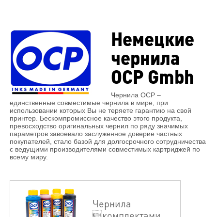
Немецкие
чернила
OCP Gmbh
Чернила OCP –
единственные совместимые чернила в мире, при
использовании которых Вы не теряете гарантию на свой
принтер. Бескомпромиссное качество этого продукта,
превосходство оригинальных чернил по ряду значимых
параметров завоевало заслуженное доверие частных
покупателей, стало базой для долгосрочного сотрудничества
с ведущими производителями совместимых картриджей по
всему миру.
Чернила
комплектами