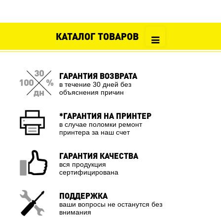
КАТАЛОГ ТОВАРОВ
ГАРАНТИЯ ВОЗВРАТА
в течение 30 дней без
объяснения причин
*ГАРАНТИЯ НА ПРИНТЕР
в случае поломки ремонт
принтера за наш счет
ГАРАНТИЯ КАЧЕСТВА
вся продукция
сертифицирована
ПОДДЕРЖКА
ваши вопросы не останутся без
внимания