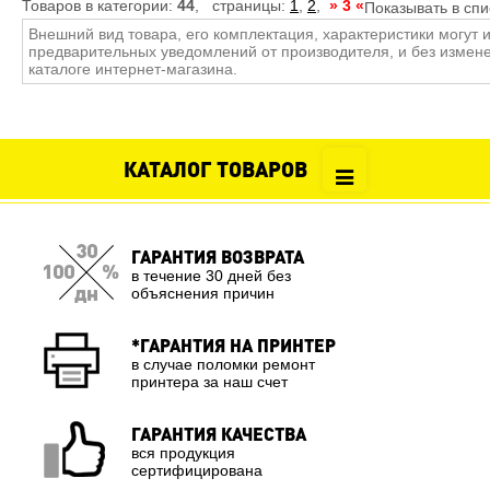
Товаров в категории:
44
, страницы:
1
,
2
,
» 3 «
Показывать в спи
Внешний вид товара, его комплектация, характеристики могут 
предварительных уведомлений от производителя, и без измен
каталоге интернет-магазина.
КАТАЛОГ ТОВАРОВ
ГАРАНТИЯ ВОЗВРАТА
в течение 30 дней без
объяснения причин
*ГАРАНТИЯ НА ПРИНТЕР
в случае поломки ремонт
принтера за наш счет
ГАРАНТИЯ КАЧЕСТВА
вся продукция
сертифицирована