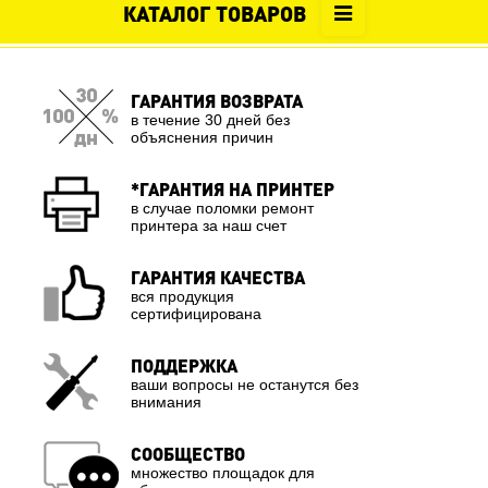
КАТАЛОГ ТОВАРОВ
ГАРАНТИЯ ВОЗВРАТА
в течение 30 дней без
объяснения причин
*ГАРАНТИЯ НА ПРИНТЕР
в случае поломки ремонт
принтера за наш счет
ГАРАНТИЯ КАЧЕСТВА
вся продукция
сертифицирована
ПОДДЕРЖКА
ваши вопросы не останутся без
внимания
СООБЩЕСТВО
множество площадок для