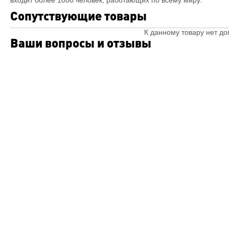
входит более 1000 человек, работающих по всему миру.
Сопутствующие товары
К данному товару нет д
Ваши вопросы и отзывы