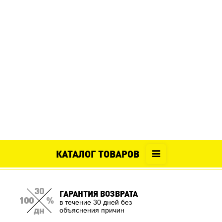
КАТАЛОГ ТОВАРОВ
ГАРАНТИЯ ВОЗВРАТА
в течение 30 дней без
объяснения причин