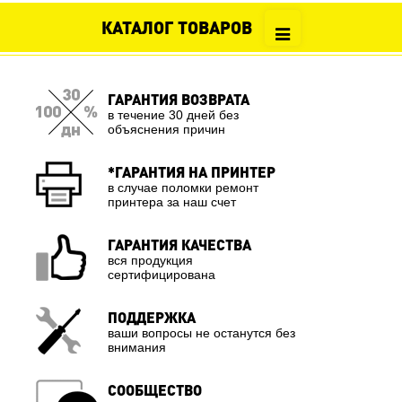
КАТАЛОГ ТОВАРОВ
ГАРАНТИЯ ВОЗВРАТА
в течение 30 дней без
объяснения причин
*ГАРАНТИЯ НА ПРИНТЕР
в случае поломки ремонт
принтера за наш счет
ГАРАНТИЯ КАЧЕСТВА
вся продукция
сертифицирована
ПОДДЕРЖКА
ваши вопросы не останутся без
внимания
СООБЩЕСТВО