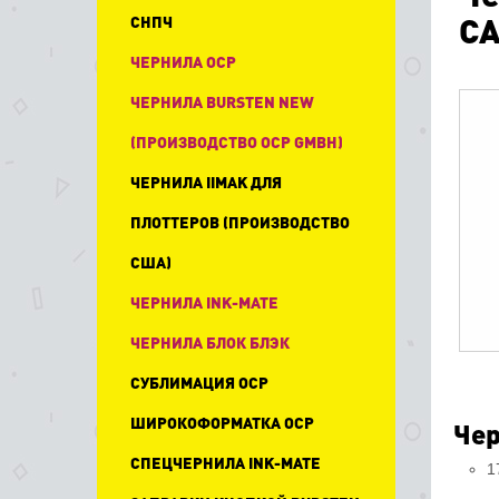
CA
СНПЧ
ЧЕРНИЛА OCP
ЧЕРНИЛА BURSTEN NEW
(ПРОИЗВОДСТВО OCP GMBH)
ЧЕРНИЛА IIMAK ДЛЯ
ПЛОТТЕРОВ (ПРОИЗВОДСТВО
США)
ЧЕРНИЛА INK-MATE
ЧЕРНИЛА БЛОК БЛЭК
СУБЛИМАЦИЯ OCP
ШИРОКОФОРМАТКА OCP
Чер
СПЕЦЧЕРНИЛА INK-MATE
1