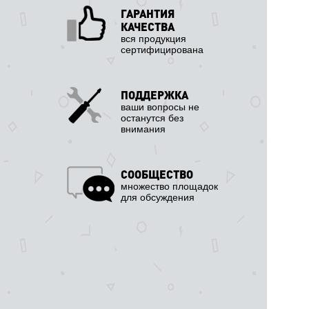
ГАРАНТИЯ
КАЧЕСТВА
вся продукция
сертифицирована
ПОДДЕРЖКА
ваши вопросы не
останутся без
внимания
СООБЩЕСТВО
множество площадок
для обсуждения