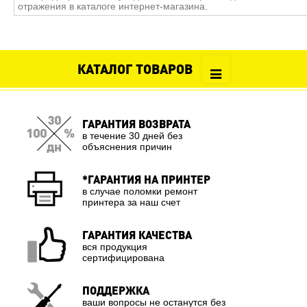
отражения в каталоге интернет-магазина.
КАТАЛОГ ТОВАРОВ
ГАРАНТИЯ ВОЗВРАТА
в течение 30 дней без
объяснения причин
*ГАРАНТИЯ НА ПРИНТЕР
в случае поломки ремонт
принтера за наш счет
ГАРАНТИЯ КАЧЕСТВА
вся продукция
сертифицирована
ПОДДЕРЖКА
ваши вопросы не останутся без