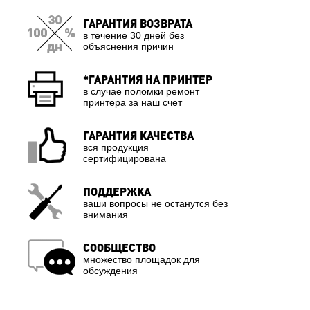
ГАРАНТИЯ ВОЗВРАТА
в течение 30 дней без
объяснения причин
*ГАРАНТИЯ НА ПРИНТЕР
в случае поломки ремонт
принтера за наш счет
ГАРАНТИЯ КАЧЕСТВА
вся продукция
сертифицирована
ПОДДЕРЖКА
ваши вопросы не останутся без
внимания
СООБЩЕСТВО
множество площадок для
обсуждения