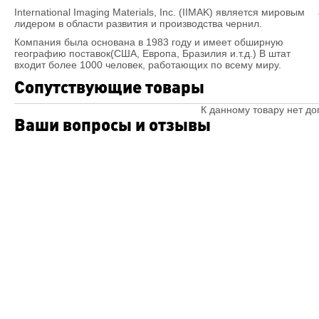
International Imaging Materials, Inc. (IIMAK) является мировым
лидером в области развития и производства чернил.
Компания была основана в 1983 году и имеет обширную
географию поставок(США, Европа, Бразилия и.т.д.) В штат
входит более 1000 человек, работающих по всему миру.
Сопутствующие товары
К данному товару нет д
Ваши вопросы и отзывы