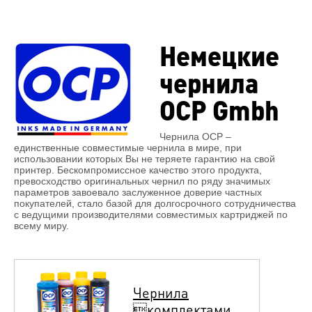
Немецкие
чернила
OCP Gmbh
Чернила OCP –
единственные совместимые чернила в мире, при
использовании которых Вы не теряете гарантию на свой
принтер. Бескомпромиссное качество этого продукта,
превосходство оригинальных чернил по ряду значимых
параметров завоевало заслуженное доверие частных
покупателей, стало базой для долгосрочного сотрудничества
с ведущими производителями совместимых картриджей по
всему миру.
Чернила
комплектами