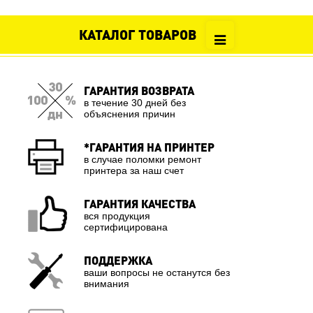
КАТАЛОГ ТОВАРОВ
ГАРАНТИЯ ВОЗВРАТА
в течение 30 дней без
объяснения причин
*ГАРАНТИЯ НА ПРИНТЕР
в случае поломки ремонт
принтера за наш счет
ГАРАНТИЯ КАЧЕСТВА
вся продукция
сертифицирована
ПОДДЕРЖКА
ваши вопросы не останутся без
внимания