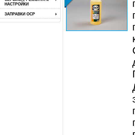
НАСТРОЙКИ
ЗАПРАВКИ OCP