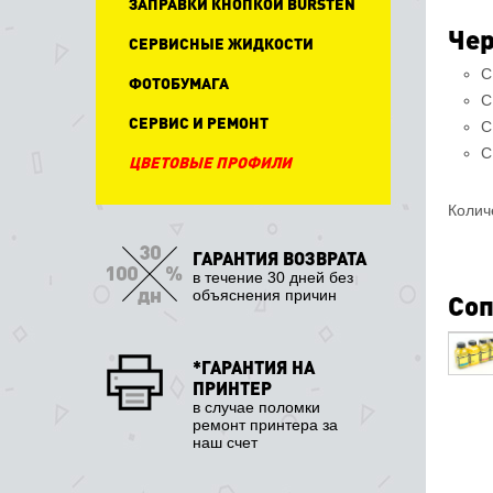
ЗАПРАВКИ КНОПКОЙ BURSTEN
Чер
СЕРВИСНЫЕ ЖИДКОСТИ
С
ФОТОБУМАГА
С
СЕРВИС И РЕМОНТ
С
С
ЦВЕТОВЫЕ ПРОФИЛИ
Колич
ГАРАНТИЯ ВОЗВРАТА
в течение 30 дней без
объяснения причин
Соп
*ГАРАНТИЯ НА
ПРИНТЕР
в случае поломки
ремонт принтера за
наш счет