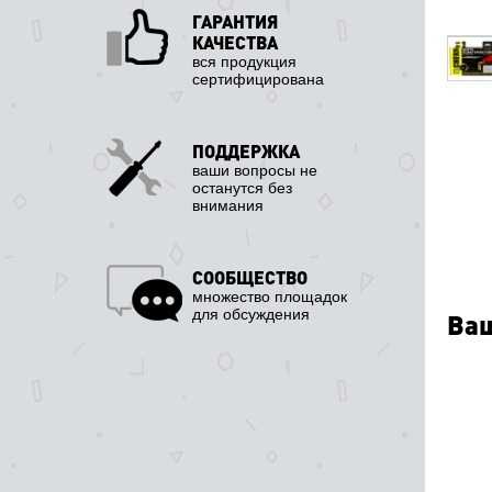
ГАРАНТИЯ
КАЧЕСТВА
вся продукция
сертифицирована
ПОДДЕРЖКА
ваши вопросы не
останутся без
внимания
СООБЩЕСТВО
множество площадок
для обсуждения
Ваш