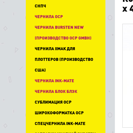
x 
СНПЧ
ЧЕРНИЛА OCP
ЧЕРНИЛА BURSTEN NEW
(ПРОИЗВОДСТВО OCP GMBH)
ЧЕРНИЛА IIMAK ДЛЯ
ПЛОТТЕРОВ (ПРОИЗВОДСТВО
США)
ЧЕРНИЛА INK-MATE
ЧЕРНИЛА БЛОК БЛЭК
СУБЛИМАЦИЯ OCP
ШИРОКОФОРМАТКА OCP
СПЕЦЧЕРНИЛА INK-MATE