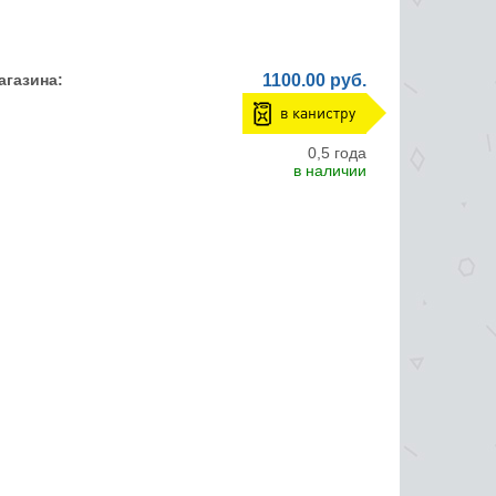
агазина:
1100.00 руб.
в канистру
0,5 года
в наличии