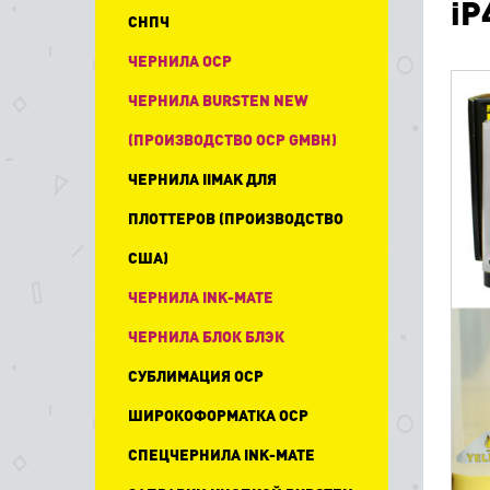
iP
СНПЧ
ЧЕРНИЛА OCP
ЧЕРНИЛА BURSTEN NEW
(ПРОИЗВОДСТВО OCP GMBH)
ЧЕРНИЛА IIMAK ДЛЯ
ПЛОТТЕРОВ (ПРОИЗВОДСТВО
США)
ЧЕРНИЛА INK-MATE
ЧЕРНИЛА БЛОК БЛЭК
СУБЛИМАЦИЯ OCP
ШИРОКОФОРМАТКА OCP
СПЕЦЧЕРНИЛА INK-MATE