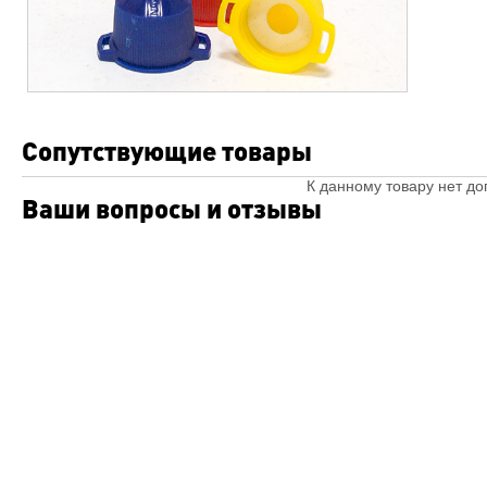
Сопутствующие товары
К данному товару нет д
Ваши вопросы и отзывы