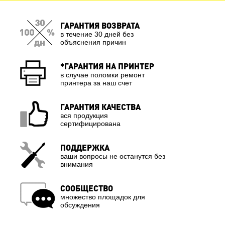
ГАРАНТИЯ ВОЗВРАТА
в течение 30 дней без
объяснения причин
*ГАРАНТИЯ НА ПРИНТЕР
в случае поломки ремонт
принтера за наш счет
ГАРАНТИЯ КАЧЕСТВА
вся продукция
сертифицирована
ПОДДЕРЖКА
ваши вопросы не останутся без
внимания
СООБЩЕСТВО
множество площадок для
обсуждения