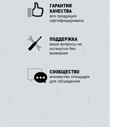
ГАРАНТИЯ
КАЧЕСТВА
вся продукция
сертифицирована
ПОДДЕРЖКА
ваши вопросы не
останутся без
внимания
СООБЩЕСТВО
множество площадок
для обсуждения