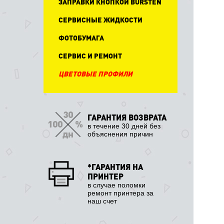
ЗАПРАВКИ КНОПКОЙ BURSTEN
СЕРВИСНЫЕ ЖИДКОСТИ
ФОТОБУМАГА
СЕРВИС И РЕМОНТ
ЦВЕТОВЫЕ ПРОФИЛИ
ГАРАНТИЯ ВОЗВРАТА
в течение 30 дней без
объяснения причин
*ГАРАНТИЯ НА
ПРИНТЕР
в случае поломки
ремонт принтера за
наш счет