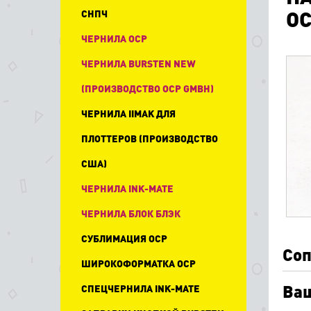
OC
СНПЧ
ЧЕРНИЛА OCP
ЧЕРНИЛА BURSTEN NEW
(ПРОИЗВОДСТВО OCP GMBH)
ЧЕРНИЛА IIMAK ДЛЯ
ПЛОТТЕРОВ (ПРОИЗВОДСТВО
США)
ЧЕРНИЛА INK-MATE
ЧЕРНИЛА БЛОК БЛЭК
СУБЛИМАЦИЯ OCP
Соп
ШИРОКОФОРМАТКА OCP
Ваш
СПЕЦЧЕРНИЛА INK-MATE