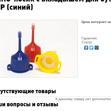
P (синий)
Цена интернет-м
Гарантия:
Статус:
утствующие товары
К данному товару нет дополните
и вопросы и отзывы