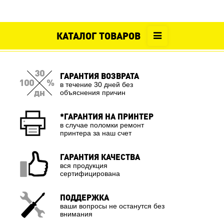
КАТАЛОГ ТОВАРОВ
ГАРАНТИЯ ВОЗВРАТА
в течение 30 дней без
объяснения причин
*ГАРАНТИЯ НА ПРИНТЕР
в случае поломки ремонт
принтера за наш счет
ГАРАНТИЯ КАЧЕСТВА
вся продукция
сертифицирована
ПОДДЕРЖКА
ваши вопросы не останутся без
внимания