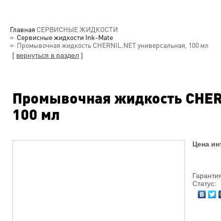
Главная
СЕРВИСНЫЕ ЖИДКОСТИ
Сервисные жидкости Ink-Mate
Промывочная жидкость CHERNIL.NET универсальная, 100 мл
[
вернуться в раздел
]
Промывочная жидкость CHER
100 мл
Цена ин
Гарантия
Статус: