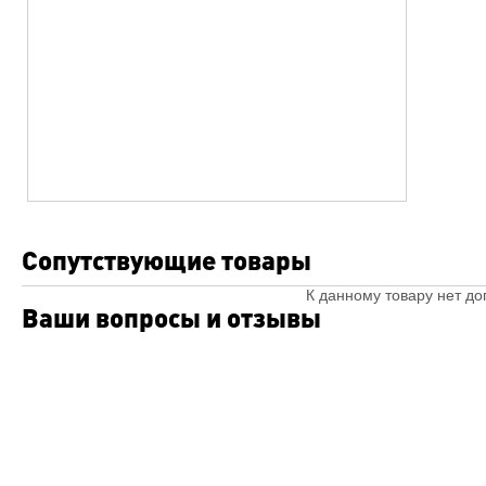
Сопутствующие товары
К данному товару нет д
Ваши вопросы и отзывы