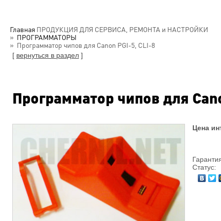
Главная
ПРОДУКЦИЯ ДЛЯ СЕРВИСА, РЕМОНТА и НАСТРОЙКИ
ПРОГРАММАТОРЫ
Программатор чипов для Canon PGI-5, CLI-8
[
вернуться в раздел
]
Программатор чипов для Cano
Цена ин
Гарантия
Статус: