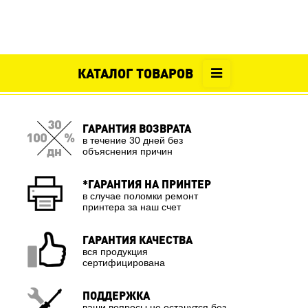
КАТАЛОГ ТОВАРОВ
ГАРАНТИЯ ВОЗВРАТА
в течение 30 дней без
объяснения причин
*ГАРАНТИЯ НА ПРИНТЕР
в случае поломки ремонт
принтера за наш счет
ГАРАНТИЯ КАЧЕСТВА
вся продукция
сертифицирована
ПОДДЕРЖКА
ваши вопросы не останутся без