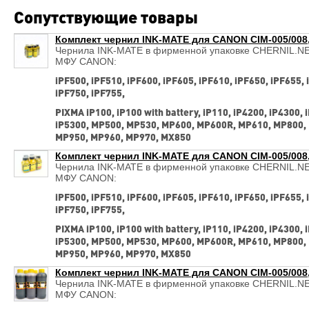
Сопутствующие товары
Комплект чернил INK-MATE для CANON CIM-005/008, 
Чернила INK-MATE в фирменной упаковке CHERNIL.NET
МФУ CANON:
iPF500, iPF510, iPF600, iPF605, iPF610, iPF650, iPF655, 
iPF750, iPF755,
PIXMA iP100, iP100 with battery, iP110, iP4200, iP4300, 
iP5300, MP500, MP530, MP600, MP600R, MP610, MP800,
MP950, MP960, MP970, MX850
Комплект чернил INK-MATE для CANON CIM-005/008, 
Чернила INK-MATE в фирменной упаковке CHERNIL.NET
МФУ CANON:
iPF500, iPF510, iPF600, iPF605, iPF610, iPF650, iPF655, 
iPF750, iPF755,
PIXMA iP100, iP100 with battery, iP110, iP4200, iP4300, 
iP5300, MP500, MP530, MP600, MP600R, MP610, MP800,
MP950, MP960, MP970, MX850
Комплект чернил INK-MATE для CANON CIM-005/008, 
Чернила INK-MATE в фирменной упаковке CHERNIL.NET
МФУ CANON: