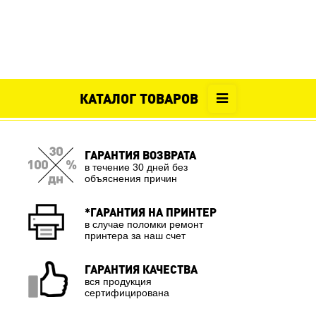
КАТАЛОГ ТОВАРОВ
ГАРАНТИЯ ВОЗВРАТА
в течение 30 дней без
объяснения причин
*ГАРАНТИЯ НА ПРИНТЕР
в случае поломки ремонт
принтера за наш счет
ГАРАНТИЯ КАЧЕСТВА
вся продукция
сертифицирована