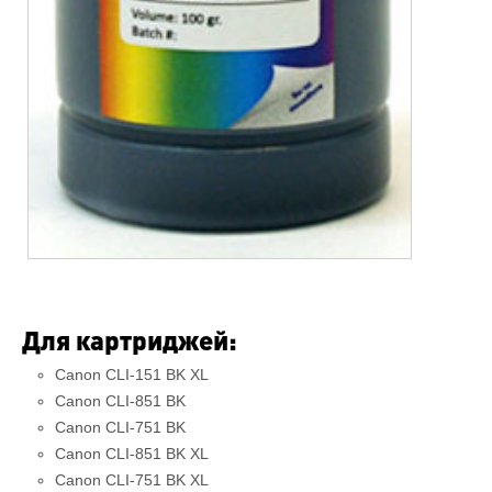
Для картриджей:
Canon CLI-151 BK XL
Canon CLI-851 BK
Canon CLI-751 BK
Canon CLI-851 BK XL
Canon CLI-751 BK XL