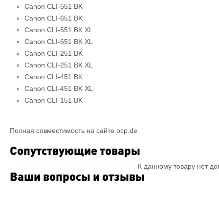
Canon CLI-551 BK
Canon CLI-651 BK
Canon CLI-551 BK XL
Canon CLI-651 BK XL
Canon CLI-251 BK
Canon CLI-251 BK XL
Canon CLI-451 BK
Canon CLI-451 BK XL
Canon CLI-151 BK
Полная совместимость на сайте ocp.de
Сопутствующие товары
К данному товару нет д
Ваши вопросы и отзывы