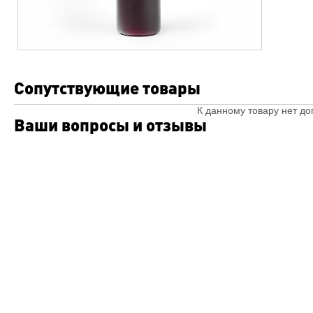
Сопутствующие товары
К данному товару нет д
Ваши вопросы и отзывы