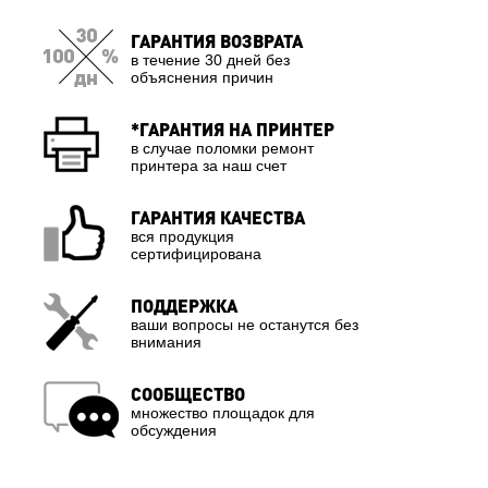
ГАРАНТИЯ ВОЗВРАТА
в течение 30 дней без
объяснения причин
*ГАРАНТИЯ НА ПРИНТЕР
в случае поломки ремонт
принтера за наш счет
ГАРАНТИЯ КАЧЕСТВА
вся продукция
сертифицирована
ПОДДЕРЖКА
ваши вопросы не останутся без
внимания
СООБЩЕСТВО
множество площадок для
обсуждения