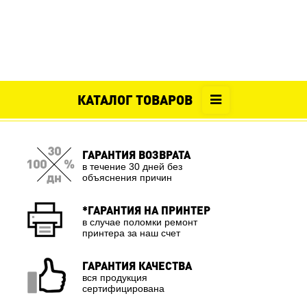
КАТАЛОГ ТОВАРОВ
ГАРАНТИЯ ВОЗВРАТА
в течение 30 дней без
объяснения причин
*ГАРАНТИЯ НА ПРИНТЕР
в случае поломки ремонт
принтера за наш счет
ГАРАНТИЯ КАЧЕСТВА
вся продукция
сертифицирована