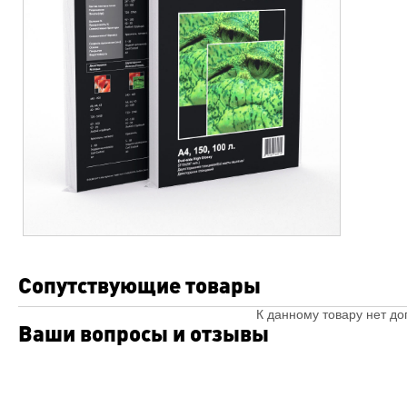
Сопутствующие товары
К данному товару нет д
Ваши вопросы и отзывы