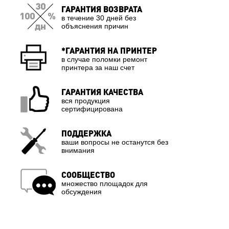
ГАРАНТИЯ ВОЗВРАТА
в течение 30 дней без
объяснения причин
*ГАРАНТИЯ НА ПРИНТЕР
в случае поломки ремонт
принтера за наш счет
ГАРАНТИЯ КАЧЕСТВА
вся продукция
сертифицирована
ПОДДЕРЖКА
ваши вопросы не останутся без
внимания
СООБЩЕСТВО
множество площадок для
обсуждения