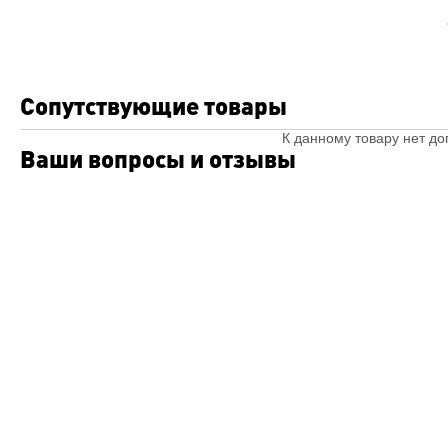
Сопутствующие товары
К данному товару нет д
Ваши вопросы и отзывы