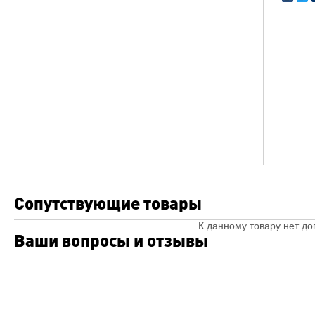
Сопутствующие товары
К данному товару нет д
Ваши вопросы и отзывы