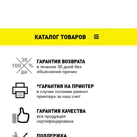
КАТАЛОГ ТОВАРОВ
ГАРАНТИЯ ВОЗВРАТА
в течение 30 дней без
объяснения причин
*ГАРАНТИЯ НА ПРИНТЕР
в случае поломки ремонт
принтера за наш счет
ГАРАНТИЯ КАЧЕСТВА
вся продукция
сертифицирована
ПОДДЕРЖКА