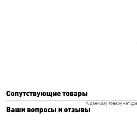
Сопутствующие товары
К данному товару нет д
Ваши вопросы и отзывы