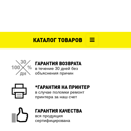
КАТАЛОГ ТОВАРОВ
ГАРАНТИЯ ВОЗВРАТА
в течение 30 дней без
объяснения причин
*ГАРАНТИЯ НА ПРИНТЕР
в случае поломки ремонт
принтера за наш счет
ГАРАНТИЯ КАЧЕСТВА
вся продукция
сертифицирована