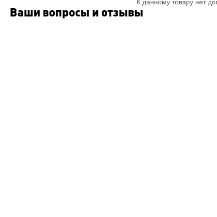
К данному товару нет д
Ваши вопросы и отзывы