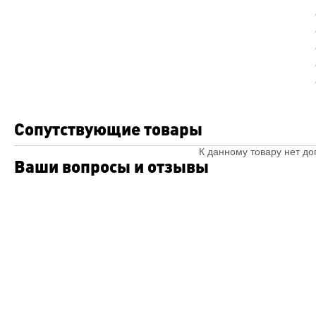
Сопутствующие товары
К данному товару нет д
Ваши вопросы и отзывы