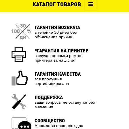
КАТАЛОГ ТОВАРОВ
ГАРАНТИЯ ВОЗВРАТА
в течение 30 дней без
объяснения причин
*ГАРАНТИЯ НА ПРИНТЕР
в случае поломки ремонт
принтера за наш счет
ГАРАНТИЯ КАЧЕСТВА
вся продукция
сертифицирована
ПОДДЕРЖКА
ваши вопросы не останутся без
внимания
СООБЩЕСТВО
множество площадок для