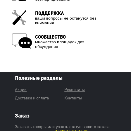
ПОДДЕРЖКА
ваши вопросы не останутся без
внимания
СООБЩЕСТВО
множество площадок для
обсуждения
Полезные разделы
Акции
Реквизиты
Доставка и оплата
Контакты
Заказ
Заказать товары или узнать статус вашего заказа