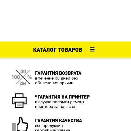
КАТАЛОГ ТОВАРОВ
ГАРАНТИЯ ВОЗВРАТА
в течение 30 дней без
объяснения причин
*ГАРАНТИЯ НА ПРИНТЕР
в случае поломки ремонт
принтера за наш счет
ГАРАНТИЯ КАЧЕСТВА
вся продукция
сертифицирована