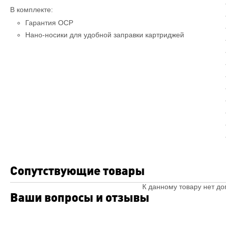
В комплекте:
Гарантия OCP
Нано-носики для удобной заправки картриджей
Сопутствующие товары
К данному товару нет д
Ваши вопросы и отзывы