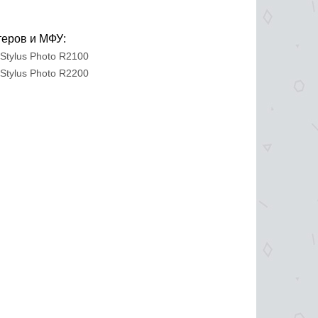
теров и МФУ:
Stylus Photo R2100
Stylus Photo R2200