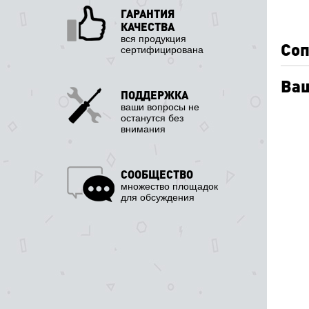
ГАРАНТИЯ
КАЧЕСТВА
вся продукция
Соп
сертифицирована
Ваш
ПОДДЕРЖКА
ваши вопросы не
останутся без
внимания
СООБЩЕСТВО
множество площадок
для обсуждения