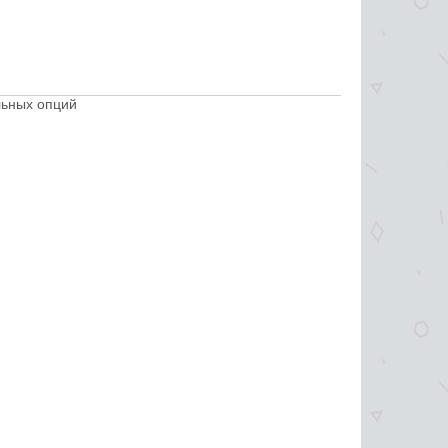
льных опций