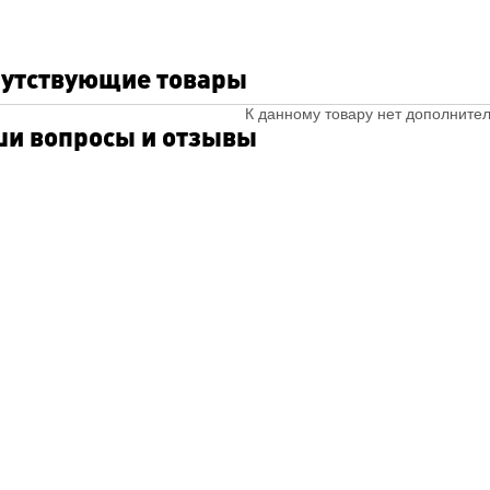
утствующие товары
К данному товару нет дополните
и вопросы и отзывы