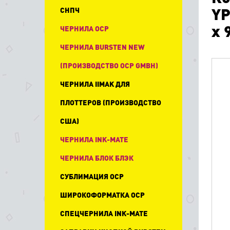
YP
СНПЧ
х 
ЧЕРНИЛА OCP
ЧЕРНИЛА BURSTEN NEW
(ПРОИЗВОДСТВО OCP GMBH)
ЧЕРНИЛА IIMAK ДЛЯ
ПЛОТТЕРОВ (ПРОИЗВОДСТВО
США)
ЧЕРНИЛА INK-MATE
ЧЕРНИЛА БЛОК БЛЭК
СУБЛИМАЦИЯ OCP
ШИРОКОФОРМАТКА OCP
СПЕЦЧЕРНИЛА INK-MATE