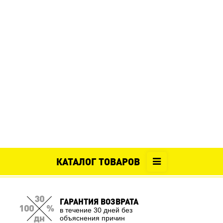
КАТАЛОГ ТОВАРОВ
ГАРАНТИЯ ВОЗВРАТА
в течение 30 дней без
объяснения причин