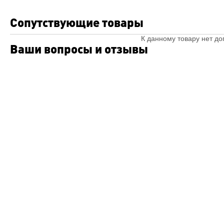
Сопутствующие товары
К данному товару нет д
Ваши вопросы и отзывы