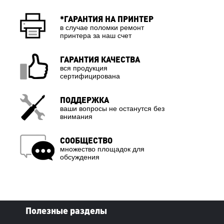
*ГАРАНТИЯ НА ПРИНТЕР
в случае поломки ремонт
принтера за наш счет
ГАРАНТИЯ КАЧЕСТВА
вся продукция
сертифицирована
ПОДДЕРЖКА
ваши вопросы не останутся без
внимания
СООБЩЕСТВО
множество площадок для
обсуждения
Полезные разделы