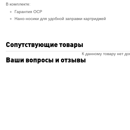
В комплекте:
Гарантия OCP
Нано-носики для удобной заправки картриджей
Сопутствующие товары
К данному товару нет д
Ваши вопросы и отзывы