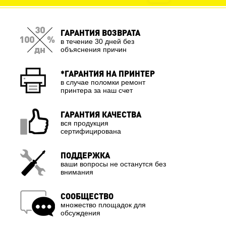
ГАРАНТИЯ ВОЗВРАТА
в течение 30 дней без
объяснения причин
*ГАРАНТИЯ НА ПРИНТЕР
в случае поломки ремонт
принтера за наш счет
ГАРАНТИЯ КАЧЕСТВА
вся продукция
сертифицирована
ПОДДЕРЖКА
ваши вопросы не останутся без
внимания
СООБЩЕСТВО
множество площадок для
обсуждения